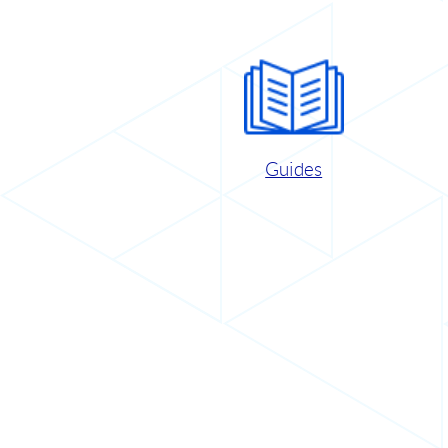
Guides