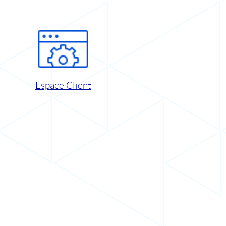
Espace Client