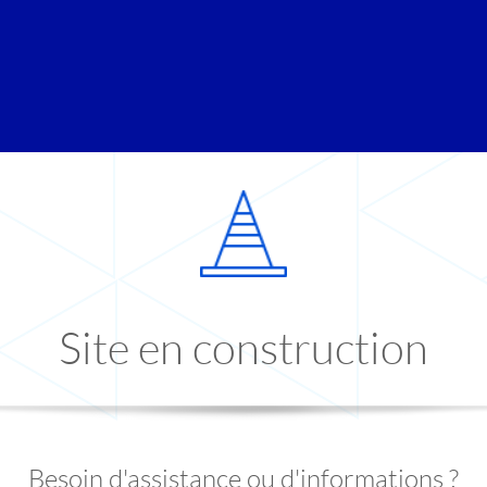
Site en construction
Besoin d'assistance ou d'informations ?