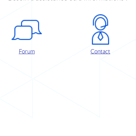
Forum
Contact